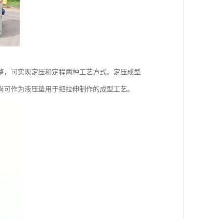
整，可实现定压和定程两种工艺方式。定压成型
尚可作为液压垫用于把拉伸制作的成型工艺。