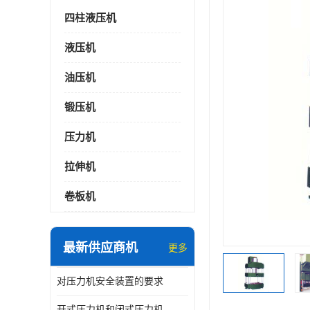
四柱液压机
液压机
油压机
锻压机
压力机
拉伸机
卷板机
最新供应商机
更多
对压力机安全装置的要求
开式压力机和闭式压力机