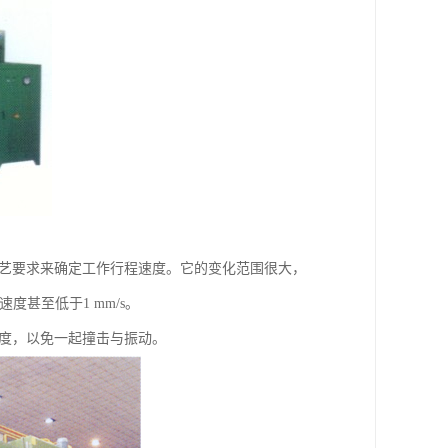
工艺要求来确定工作行程速度。它的变化范围很大，
速度甚至低于1 mm/s。
度，以免一起撞击与振动。