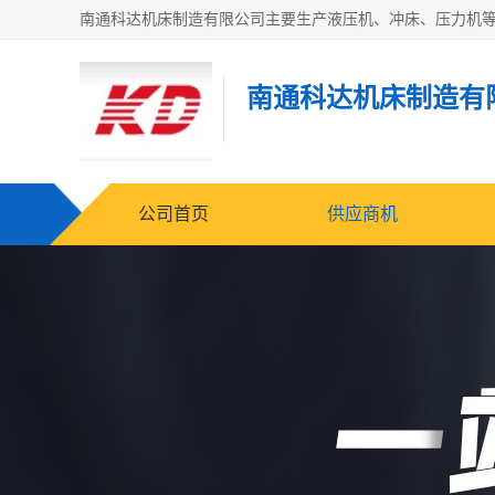
南通科达机床制造有
公司首页
供应商机