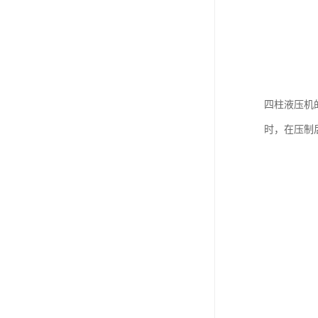
四柱液压机
时，在压制