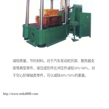
减轻质量，节约材料。对于汽车发动机托架、散热器支
架等典型零件，液压成形件比冲压件减轻20%?40%，对
于空心阶梯轴类零件，可以减轻40%?50%的重量。
http://www.mtkd888.com