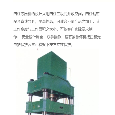
四柱液压机的设计采用四柱三板式开放空间，四柱精密
配合直线导套，平稳性高，可适合不同产品之加工，其
工作高度与工作面积之大小，可依客户实际要求制
作； 安全设计周全，双手操作，设有紧急停机按扭和光
电护保护装置和横梁下左右立柱保护。