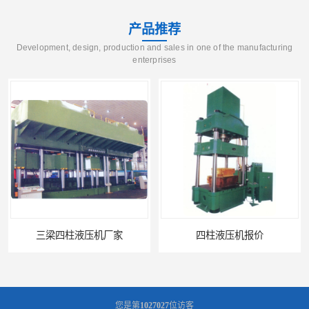
产品推荐
Development, design, production and sales in one of the manufacturing
enterprises
三梁四柱液压机厂家
四柱液压机报价
您是第
1027027
位访客