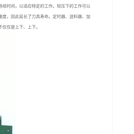
持续时间，以适应特定的工作。轻压下的工作可以
速度，因此延长了刀具寿命。定时器、送料器、加
不仅仅是上下、上下。