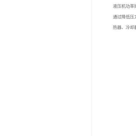
液压机功率
通过降低压
热器、冷却