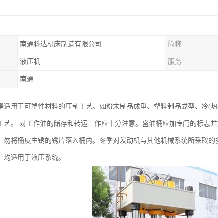
南通科达机床制造有限公司
简称
液压机
服务
南通
是适用于可塑性材料的压制工艺。如粉末制品成型、塑料制品成型、冷(热
工艺。 对工作油的储存和转运工作应十分注意。盛油桶应加专门的标志
，勿将桶皮生锈的锈片落入桶内。冬季对发动机与其他机械系统所采取的
，均适用于液压系统。