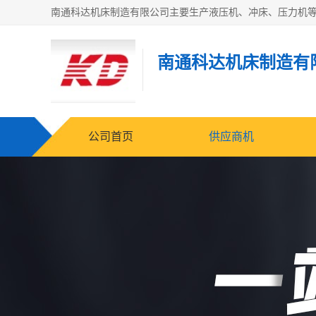
南通科达机床制造有
公司首页
供应商机