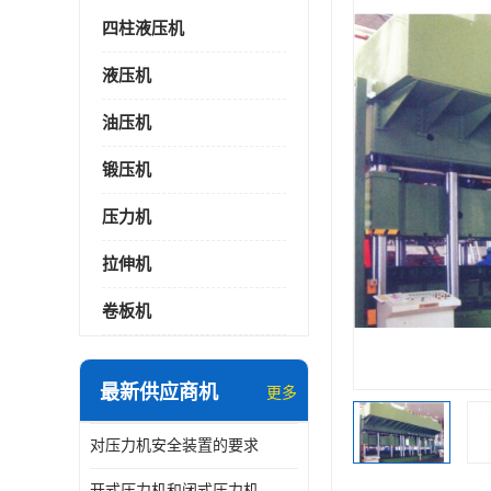
四柱液压机
液压机
油压机
锻压机
压力机
拉伸机
卷板机
最新供应商机
更多
对压力机安全装置的要求
开式压力机和闭式压力机