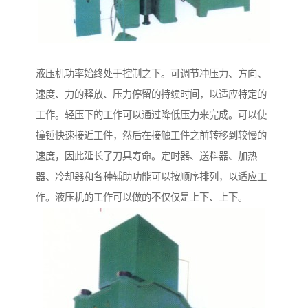
液压机功率始终处于控制之下。可调节冲压力、方向、
速度、力的释放、压力停留的持续时间，以适应特定的
工作。轻压下的工作可以通过降低压力来完成。可以使
撞锤快速接近工件，然后在接触工件之前转移到较慢的
速度，因此延长了刀具寿命。定时器、送料器、加热
器、冷却器和各种辅助功能可以按顺序排列，以适应工
作。液压机的工作可以做的不仅仅是上下、上下。