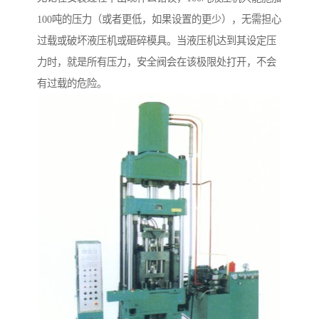
100吨的压力（或者更低，如果设置的更少），无需担心
过载或破坏液压机或砸碎模具。当液压机达到其设定压
力时，就是所有压力，安全阀会在该极限处打开，不会
有过载的危险。