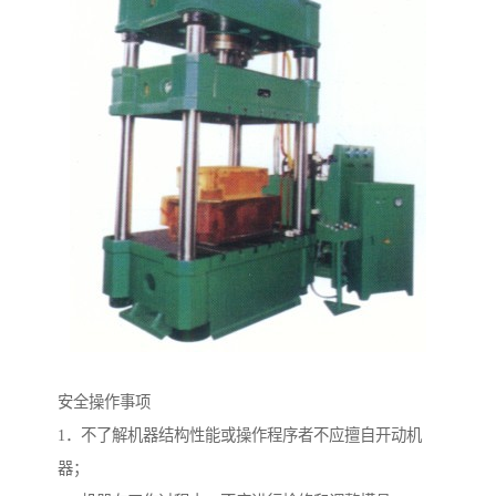
安全操作事项
1．不了解机器结构性能或操作程序者不应擅自开动机
器；