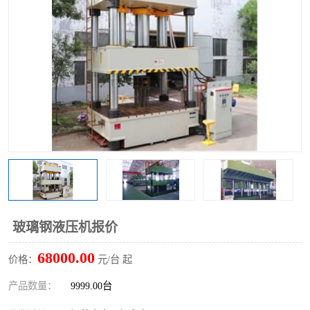
玻璃钢液压机报价
68000.00
价格：
元/台 起
产品数量：
9999.00台