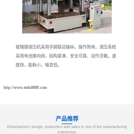
玻璃钢液压机采用手脚联动操纵，操作简单。液压系统
采用电池换向阀，结构紧凑、安全可靠、动作灵敏。速
度快，能耗小，噪音低。
http://www.mtkd888.com
产品推荐
Development, design, production and sales in one of the manufacturing
enterprises