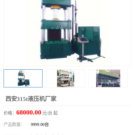
西安315t液压机厂家
68000.00
价格：
元/台 起
产品数量：
9999.00台