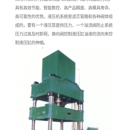
具有高效节能、智能数控、高产品精度、高模具寿命、
高可靠性的优势。液压机系统是滤芯管路和各种阀体组
成的，要有一个液压泵提供压力，一个溢流阀防止系统
压力过高及时卸荷。换向阀控制液压缸油液的流向来控
制液压缸的伸缩。