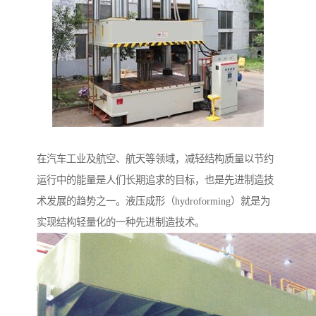
在汽车工业及航空、航天等领域，减轻结构质量以节约
运行中的能量是人们长期追求的目标，也是先进制造技
术发展的趋势之一。液压成形（hydroforming）就是为
实现结构轻量化的一种先进制造技术。