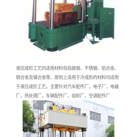
液压成形工艺的适用材料包括碳钢、不锈钢、铝合金、
铜合金及镍合金等，原则上适用于冷成形的材料均适用
于液压成形工艺。主要针对汽车配件厂，电子厂，电器
厂，热处理厂，车辆配件厂，齿轮厂，空调配件厂