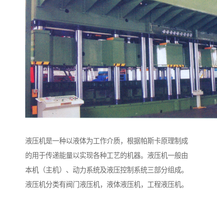
液压机是一种以液体为工作介质，根据帕斯卡原理制成
的用于传递能量以实现各种工艺的机器。液压机一般由
本机（主机）、动力系统及液压控制系统三部分组成。
液压机分类有阀门液压机，液体液压机，工程液压机。