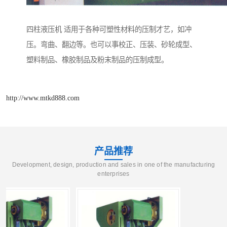
四柱液压机 适用于各种可塑性材料的压制才艺，如冲
压。弯曲、翻边等。也可以事校正、压装、砂轮成型、
塑料制品、橡胶制品及粉末制品的压制成型。
http://www.mtkd888.com
产品推荐
Development, design, production and sales in one of the manufacturing
enterprises