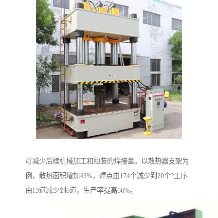
可减少后续机械加工和组装的焊接量。以散热器支架为
例，散热面积增加43%，焊点由174个减少到20个?工序
由13道减少到6道，生产率提高66%。