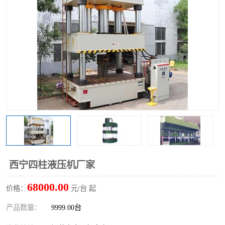
西宁四柱液压机厂家
68000.00
价格：
元/台 起
产品数量：
9999.00台