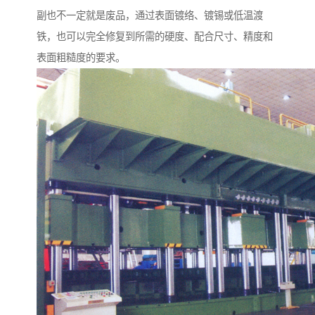
副也不一定就是废品，通过表面镀络、镀锡或低温渡
铁，也可以完全修复到所需的硬度、配合尺寸、精度和
表面粗糙度的要求。