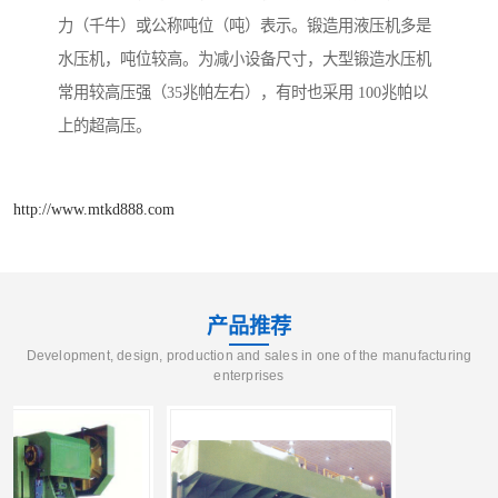
力（千牛）或公称吨位（吨）表示。锻造用液压机多是
水压机，吨位较高。为减小设备尺寸，大型锻造水压机
常用较高压强（35兆帕左右），有时也采用 100兆帕以
上的超高压。
http://www.mtkd888.com
产品推荐
Development, design, production and sales in one of the manufacturing
enterprises