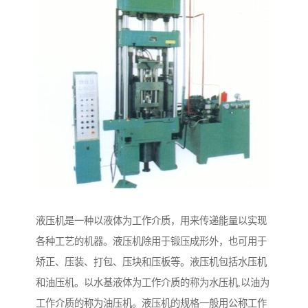
液压机是一种以液体为工作介质，用来传递能量以实现
各种工艺的机器。液压机除用于锻压成形外，也可用于
矫正、压装、打包、压块和压板等。液压机包括水压机
和油压机。以水基液体为工作介质的称为水压机,以油为
工作介质的称为油压机。液压机的规格一般用公称工作