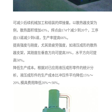
可减少后续机械加工和组装的焊接量。以散热器支架为
例，散热面积增加43%，焊点由174个减少到20个，工序
由13道减少到6道，生产率提高66%。
提高强度与刚度，尤其是疲劳强度，如液压成形的散热
器支架，其刚度在垂直方向可提高39%，水平方向可提
高50%。
降低生产成本。根据对已应用液压成形零件的统计分
析，液压成形件的生产成本比冲压件平均降低15%～
20%,模具费用降低20%～30%。