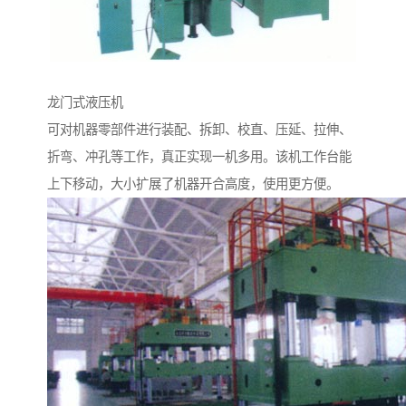
龙门式液压机
可对机器零部件进行装配、拆卸、校直、压延、拉伸、
折弯、冲孔等工作，真正实现一机多用。该机工作台能
上下移动，大小扩展了机器开合高度，使用更方便。