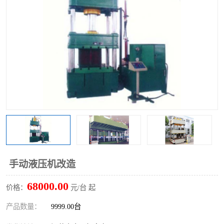
手动液压机改造
68000.00
价格：
元/台 起
产品数量：
9999.00台