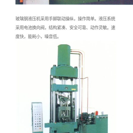
玻璃钢液压机采用手脚联动操纵，操作简单。液压系统
采用电池换向阀，结构紧凑、安全可靠、动作灵敏。速
度快，能耗小，噪音低。