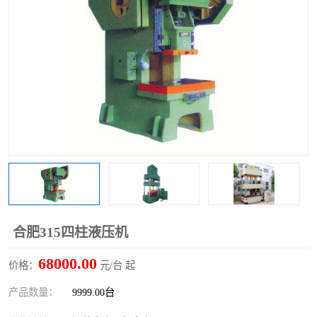
合肥315四柱液压机
68000.00
价格：
元/台 起
产品数量：
9999.00台