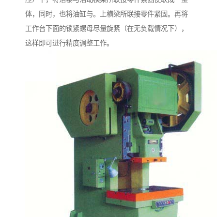
体，同时，也将油缸与。上横梁所联接零件紧固。再将
工作台下面的锁紧螺母尽量旋紧（在无负载情况下），
这样即可进行精度调整工作。