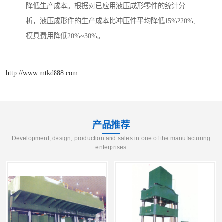
降低生产成本。根据对已应用液压成形零件的统计分
析，液压成形件的生产成本比冲压件平均降低15%?20%,
模具费用降低20%~30%。
http://www.mtkd888.com
产品推荐
Development, design, production and sales in one of the manufacturing
enterprises