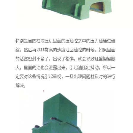
特别是当四柱液压机里面的压油腔之中的压力油通过破
绽，然后再以非常高的速度泄回油腔的时候，如果里面
的活塞密封不紧了，出现了松懈，就会导致缸壁慢慢胀
大，里面的油也会泄露出来，引起油压缸抖动。所以一
定要对这些情况引起重视，一旦出现问题就及时的进行
解决。