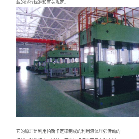
载的现行标准和有关规定。
它的原理是利用帕斯卡定律制成的利用液体压强传动的