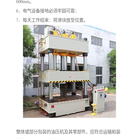
600mm。
6．电气设备接地必须牢固可靠：
7．每天工作结束：将滑块放至位置。
整体或部分包装的油压机及其零部件，应符合运输和装