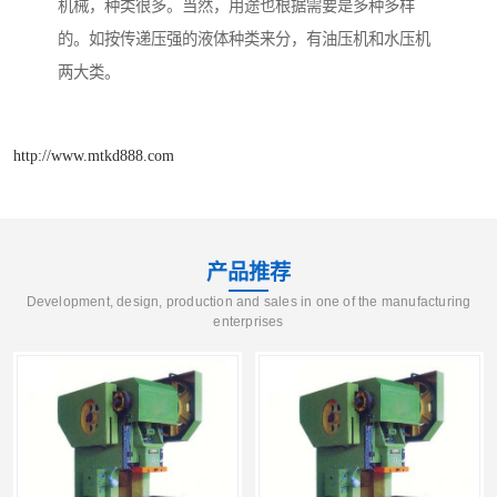
机械，种类很多。当然，用途也根据需要是多种多样
的。如按传递压强的液体种类来分，有油压机和水压机
两大类。
http://www.mtkd888.com
产品推荐
Development, design, production and sales in one of the manufacturing
enterprises