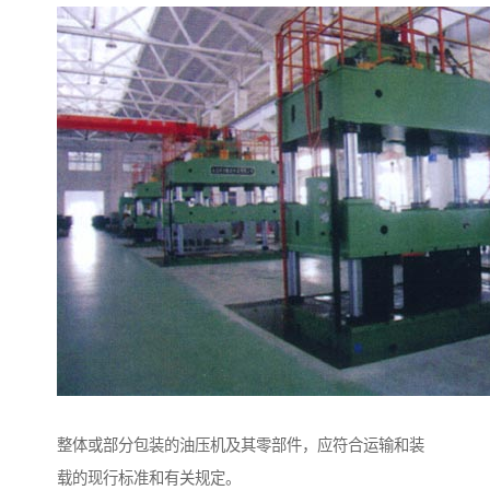
整体或部分包装的油压机及其零部件，应符合运输和装
载的现行标准和有关规定。