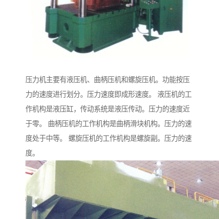
压力机主要有液压机、曲柄压机和螺旋压机。功能按压
力的速度进行划分。压力速度即成形速度。 液压机的工
作机构是液压缸，传动系统是液压传动。压力的速度近
于零。 曲柄压机的工作机构是曲柄滑块机构。压力的速
度处于中等。 螺旋压机的工作机构是螺旋副。压力的速
度。