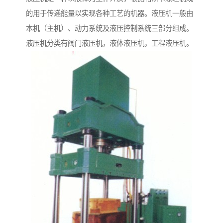
的用于传递能量以实现各种工艺的机器。液压机一般由
本机（主机）、动力系统及液压控制系统三部分组成。
液压机分类有阀门液压机，液体液压机，工程液压机。