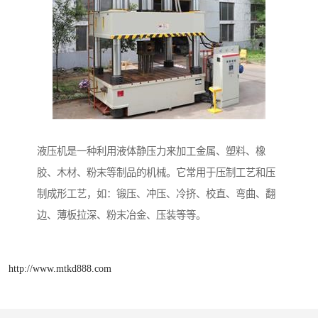
液压机是一种利用液体静压力来加工金属、塑料、橡
胶、木材、粉末等制品的机械。它常用于压制工艺和压
制成形工艺，如：锻压、冲压、冷挤、校直、弯曲、翻
边、薄板拉深、粉末冶金、压装等等。
http://www.mtkd888.com