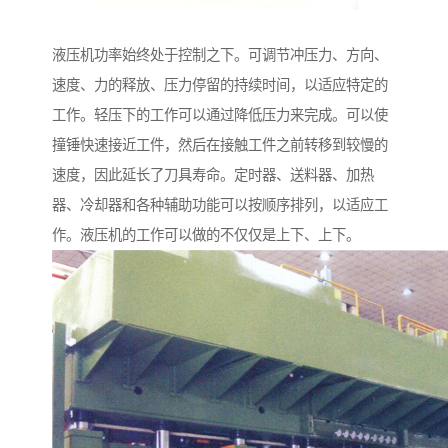
液压机功率始终处于控制之下。可调节冲压力、方向、
速度、力的释放、压力停留的持续时间，以适应特定的
工作。轻压下的工作可以通过降低压力来完成。可以使
撞锤快速接近工件，然后在接触工件之前转移到较慢的
速度，因此延长了刀具寿命。定时器、送料器、加热
器、冷却器和各种辅助功能可以按顺序排列，以适应工
作。液压机的工作可以做的不仅仅是上下、上下。