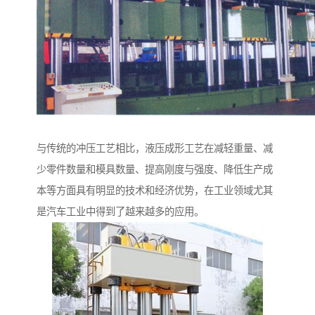
与传统的冲压工艺相比，液压成形工艺在减轻重量、减
少零件数量和模具数量、提高刚度与强度、降低生产成
本等方面具有明显的技术和经济优势，在工业领域尤其
是汽车工业中得到了越来越多的应用。