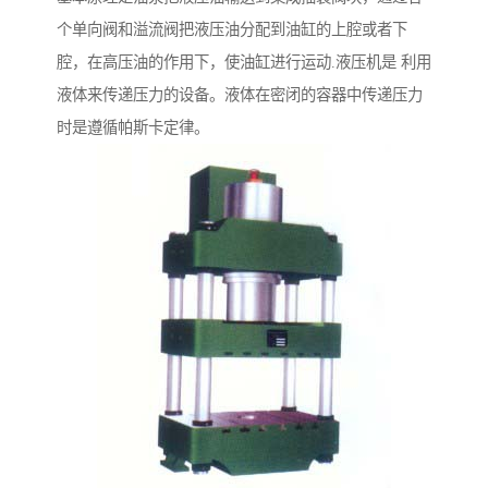
个单向阀和溢流阀把液压油分配到油缸的上腔或者下
腔，在高压油的作用下，使油缸进行运动.液压机是 利用
液体来传递压力的设备。液体在密闭的容器中传递压力
时是遵循帕斯卡定律。