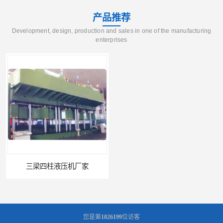
产品推荐
Development, design, production and sales in one of the manufacturing
enterprises
三梁四柱液压机厂家
四柱液压机报价
您是第
1026199
位访客