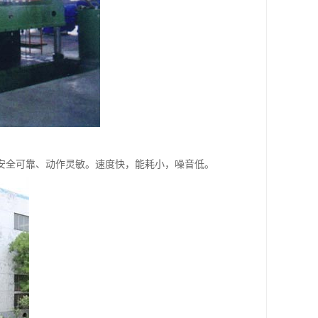
安全可靠、动作灵敏。速度快，能耗小，噪音低。