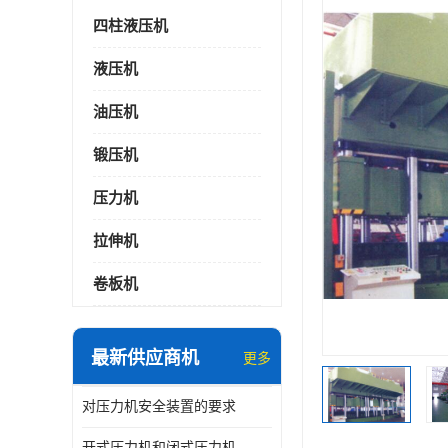
四柱液压机
液压机
油压机
锻压机
压力机
拉伸机
卷板机
最新供应商机
更多
对压力机安全装置的要求
开式压力机和闭式压力机