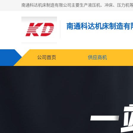
南通科达机床制造有
公司首页
供应商机