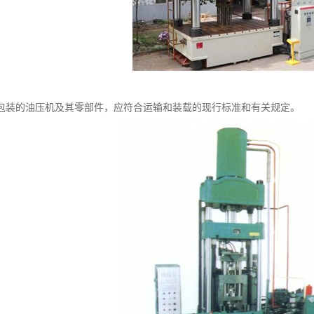
包装的油压机及其零部件，应符合运输和装载的现行标准和有关规定。