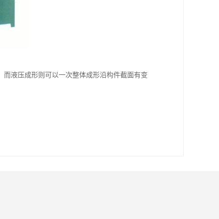
，而液压成形则可以一次整体成形沿构件截面有变