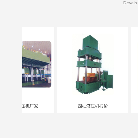
Develop
四柱液压机报价
100吨四柱