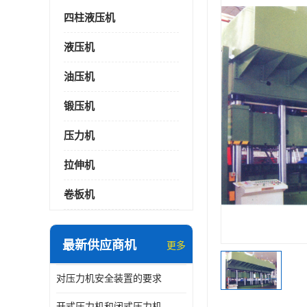
四柱液压机
液压机
油压机
锻压机
压力机
拉伸机
卷板机
最新供应商机
更多
对压力机安全装置的要求
开式压力机和闭式压力机