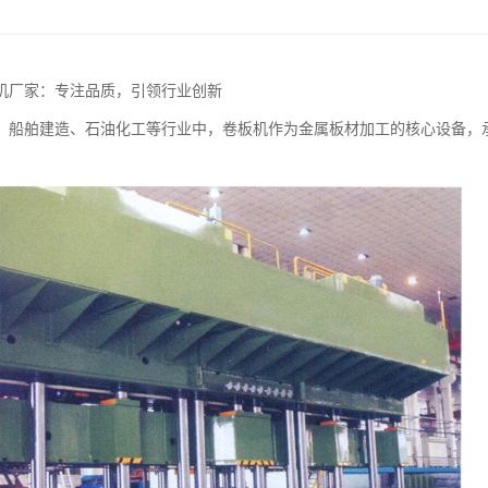
机厂家：专注品质，引领行业创新
、船舶建造、石油化工等行业中，卷板机作为金属板材加工的核心设备，