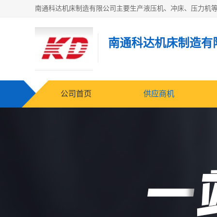
南通科达机床制造有
公司首页
供应商机