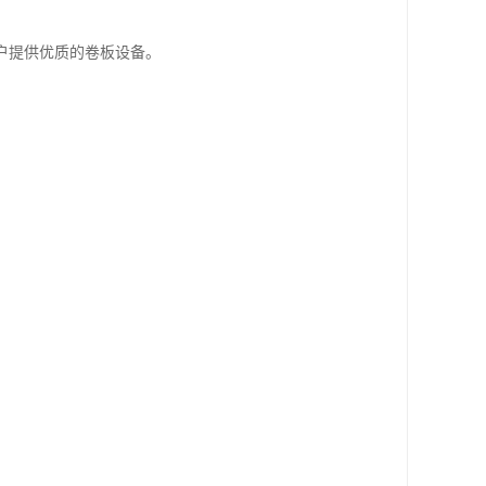
户提供优质的卷板设备。