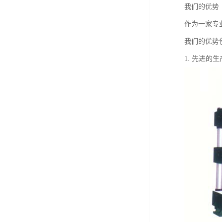
我们的优势
作为一家专
我们的优势
1. 先进的