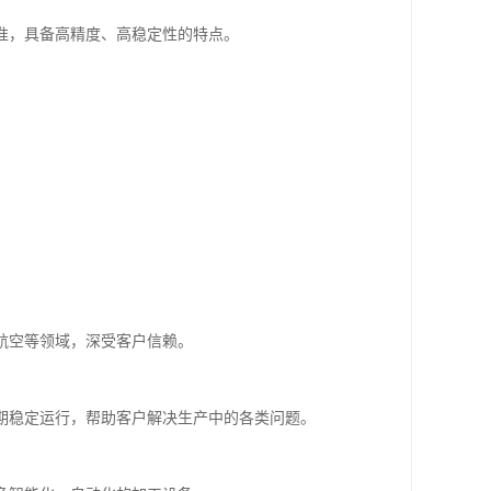
准，具备高精度、高稳定性的特点。
航空等领域，深受客户信赖。
期稳定运行，帮助客户解决生产中的各类问题。