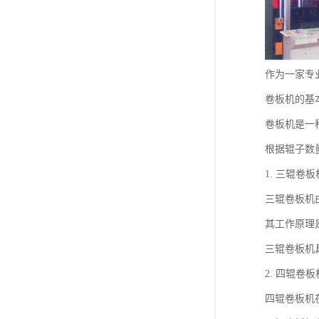
作为一家专
卷板机的基
卷板机是一
根据辊子数
1. 三辊卷板
三辊卷板机
其工作原理
三辊卷板机
2. 四辊卷板
四辊卷板机