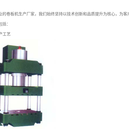
业的卷板机生产厂家，我们始终坚持以技术创新和品质提升为核心，为客
包括：
生产工艺