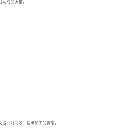
提高成品质量。
制造业对高效、精准加工的需求。