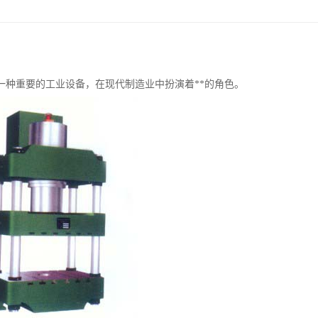
一种重要的工业设备，在现代制造业中扮演着**的角色。