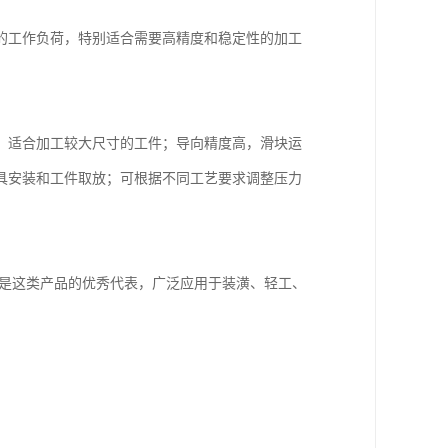
的工作负荷，特别适合需要高精度和稳定性的加工
，适合加工较大尺寸的工件；导向精度高，滑块运
具安装和工件取放；可根据不同工艺要求调整压力
压机是这类产品的优秀代表，广泛应用于装潢、轻工、