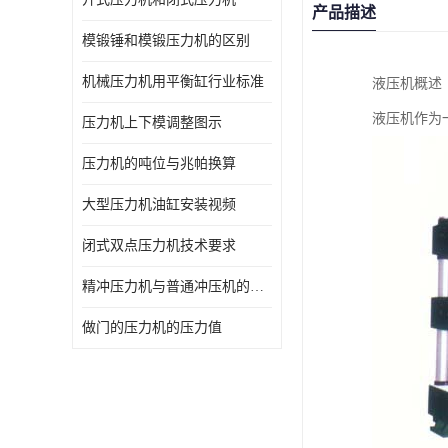
产品描述
模锻锤和模锻压力机的区别
机械压力机用平衡缸行业标准
液压机概述
液压机作为
压力机上下模调整图示
压力机的吨位与兆帕换算
大型压力机油缸安装视频
闭式双点压力机技术要求
精冲压力机与普通冲压机的区别
做门的压力机的压力值