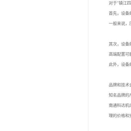
对于"镇江
首先，设备
一般来说，
其次，设备
高端配置可
此外，设备
品牌和技术
知名品牌的
南通科达机
理的价格和