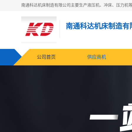
南通科达机床制造有
公司首页
供应商机