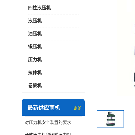
四柱液压机
液压机
油压机
锻压机
压力机
拉伸机
卷板机
最新供应商机
更多
对压力机安全装置的要求
开式压力机和闭式压力机