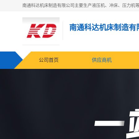
南通科达机床制造有
公司首页
供应商机