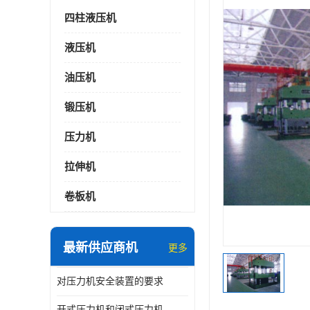
四柱液压机
液压机
油压机
锻压机
压力机
拉伸机
卷板机
最新供应商机
更多
对压力机安全装置的要求
开式压力机和闭式压力机