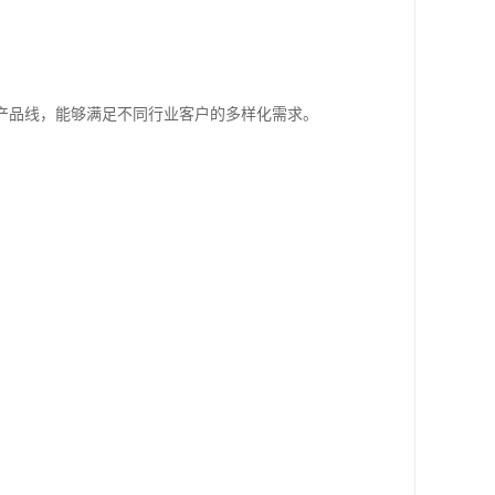
产品线，能够满足不同行业客户的多样化需求。