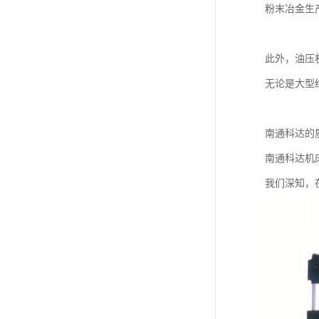
粉末冶金生
此外，油压
无论是大型
南通科达的
南通科达机
我们深知，