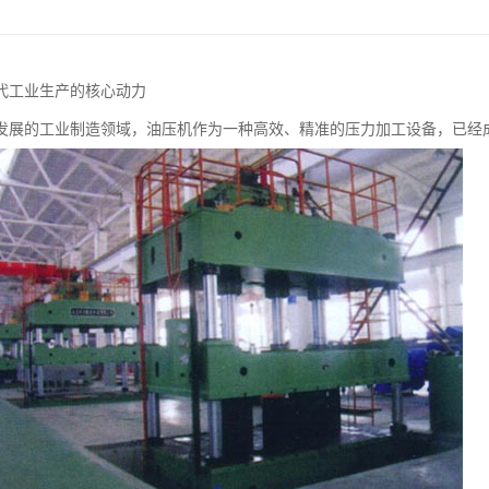
代工业生产的核心动力
发展的工业制造领域，油压机作为一种高效、精准的压力加工设备，已经成