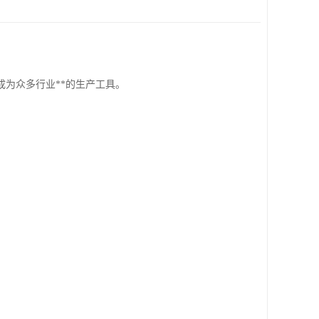
为众多行业**的生产工具。