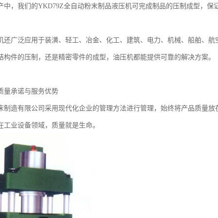
产中，我们的YKD79Z全自动粉末制品液压机可完成制品的压制成型，保
机还广泛应用于装潢、轻工、冶金、化工、建筑、电力、机械、船舶、航
结构件的压制，还是精密零件的成型，油压机都能提供可靠的解决方案。
质量承诺与服务优势
床制造有限公司采用现代化企业的管理方法进行管理，始终将产品质量放
在工业设备领域，质量就是生命。