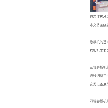
随着江苏地
本文将围绕
卷板机的基
卷板机主要
三辊卷板机
通过调整三
这类设备通
四辊卷板机