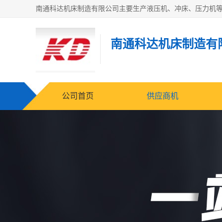
南通科达机床制造有
公司首页
供应商机