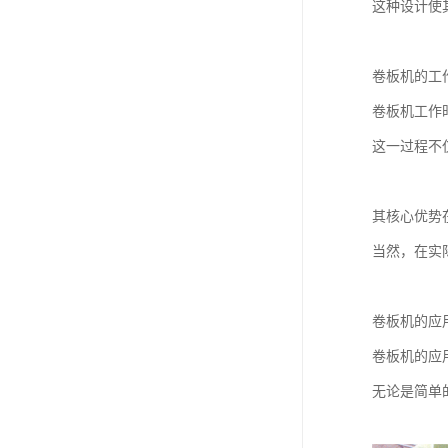
这种设计使
卷板机的工
卷板机工作
这一过程不
其核心优势
当然，在实
卷板机的应
卷板机的应
无论是简单