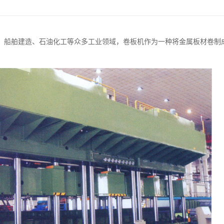
、船舶建造、石油化工等众多工业领域，卷板机作为一种将金属板材卷制