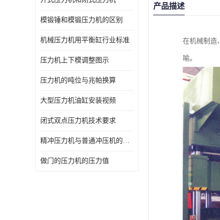
产品描述
模锻锤和模锻压力机的区别
机械压力机用平衡缸行业标准
在机械制造
喻。
压力机上下模调整图示
压力机的吨位与兆帕换算
大型压力机油缸安装视频
闭式双点压力机技术要求
精冲压力机与普通冲压机的区别
做门的压力机的压力值