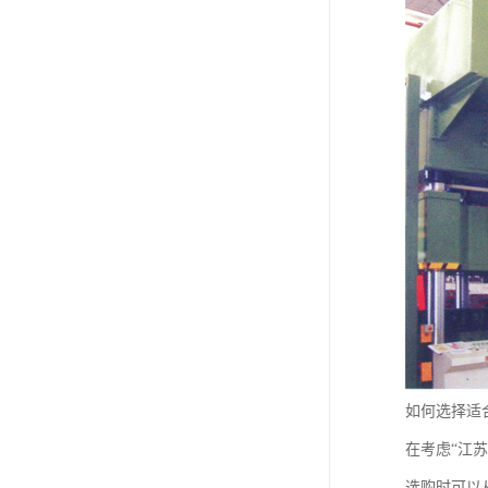
如何选择适
在考虑“江
选购时可以