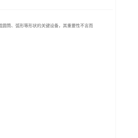
成圆筒、弧形等形状的关键设备，其重要性不言而