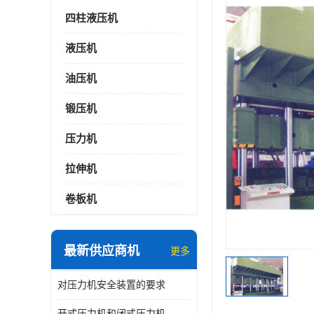
四柱液压机
液压机
油压机
锻压机
压力机
拉伸机
卷板机
最新供应商机
更多
对压力机安全装置的要求
开式压力机和闭式压力机